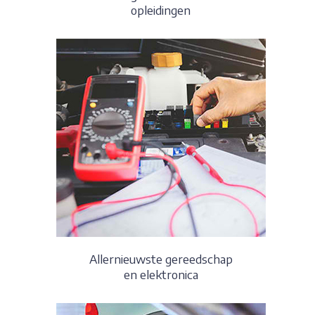
opleidingen
Allernieuwste gereedschap
en elektronica