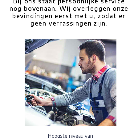
Bij ons staat persoonlijke service
nog bovenaan. Wij overleggen onze
bevindingen eerst met u, zodat er
geen verrassingen zijn.
Hoogste niveau van