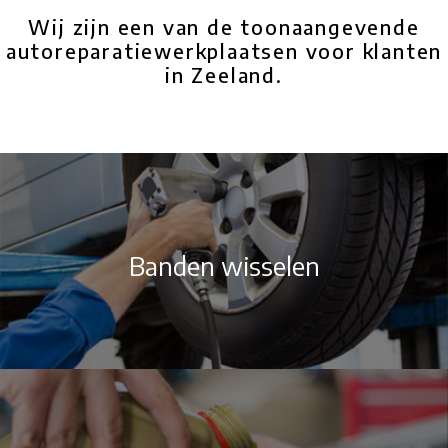
Wij zijn een van de toonaangevende
autoreparatiewerkplaatsen voor klanten
in Zeeland.
Banden wisselen