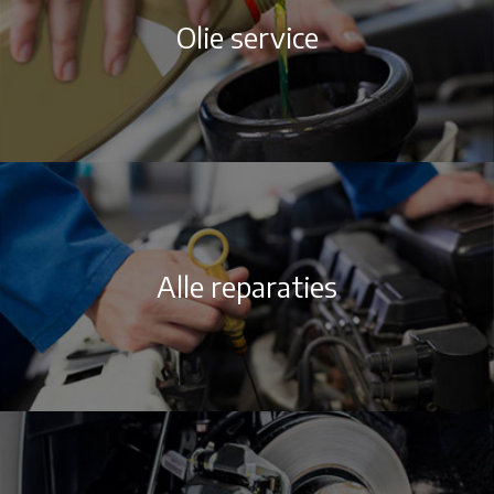
Olie service
Alle reparaties