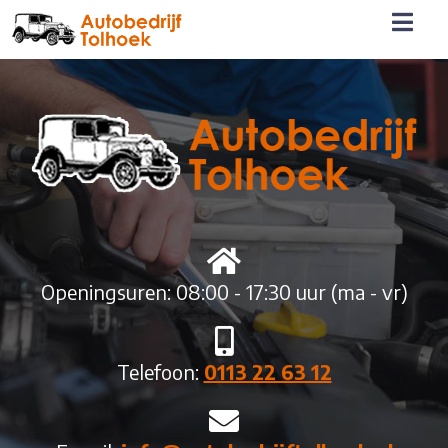
Openingsuren: 08:00 - 17:30 uur (ma - vr)
Telefoon:
0113 22 63 12