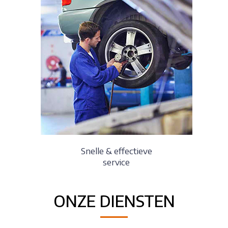
Snelle & effectieve
service
ONZE DIENSTEN